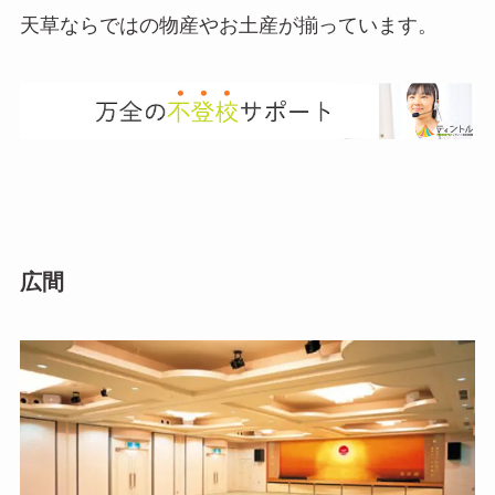
天草ならではの物産やお土産が揃っています。
広間