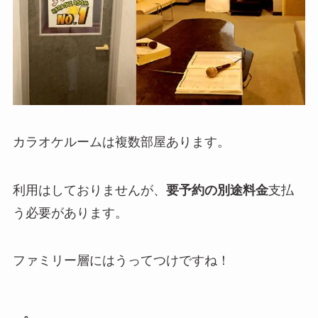
カラオケルームは複数部屋あります。
利用はしておりませんが、
要予約の別途料金
支払
う必要があります。
ファミリー層にはうってつけですね！