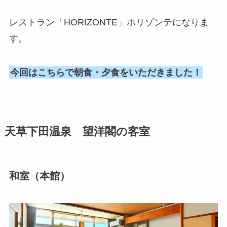
レストラン「HORIZONTE」ホリゾンテになりま
す。
今回はこちらで朝食・夕食をいただきました！
天草下田温泉 望洋閣の客室
和室（本館）