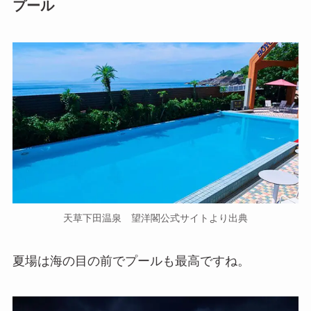
プール
天草下田温泉 望洋閣公式サイトより出典
夏場は海の目の前でプールも最高ですね。