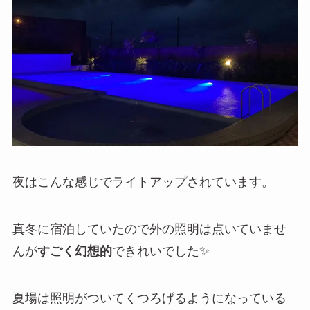
夜はこんな感じでライトアップされています。
真冬に宿泊していたので外の照明は点いていませ
んが
すごく幻想的
できれいでした✨
夏場は照明がついてくつろげるようになっている