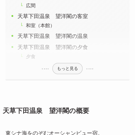
広間
天草下田温泉 望洋閣の客室
和室（本館）
天草下田温泉 望洋閣の温泉
天草下田温泉 望洋閣の夕食
夕食
もっと見る
天草下田温泉 望洋閣の概要
東シナ海をのぞむオーシャンビュー宿。