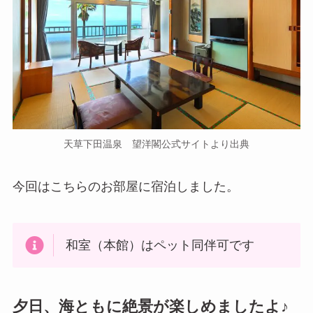
天草下田温泉 望洋閣公式サイトより出典
今回はこちらのお部屋に宿泊しました。
和室（本館）はペット同伴可です
夕日、海ともに絶景が楽しめましたよ♪