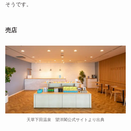
そうです。
売店
天草下田温泉 望洋閣公式サイトより出典