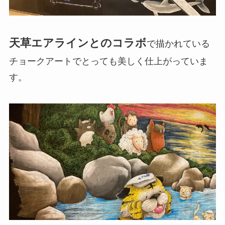
天草エアラインとのコラボ
で描かれている
チョークアートでとっても美しく仕上がっていま
す。