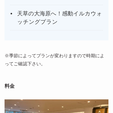
天草の大海原へ！感動イルカウォ
ッチングプラン
※季節によってプランが変わりますので時期によ
ってご確認下さい。
料金