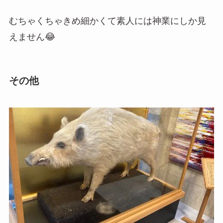
むちゃくちゃきめ細かくて素人には神業にしか見
えません😂
その他