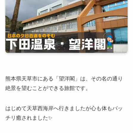
熊本県天草市にある「望洋閣」は、その名の通り
絶景を望むことができる旅館です。
はじめて天草西海岸へ行きましたが心も体もバッ
チリ癒されました✨