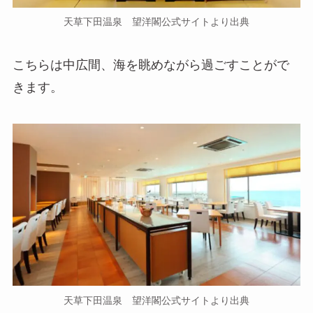
天草下田温泉 望洋閣公式サイトより出典
こちらは中広間、海を眺めながら過ごすことがで
きます。
天草下田温泉 望洋閣公式サイトより出典