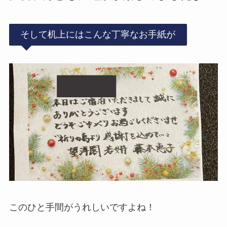
そして机上にはこんな丁寧なお手紙が
このひと手間がうれしいですよね！