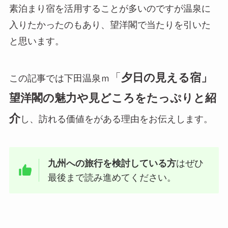
素泊まり宿を活用することが多いのですが温泉に
入りたかったのもあり、望洋閣で当たりを引いた
と思います。
「
夕日の見える宿」
この記事では下田温泉ｍ
望洋閣の魅力や見どころをたっぷりと紹
介
し、訪れる価値をがある理由をお伝えします。
九州への旅行を検討している方
はぜひ
最後まで読み進めてください。