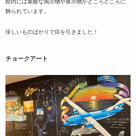
館内には素敵な掲示物や展示物がところどころに
飾られています。
珍しいものばかりで目を引きました！
チョークアート