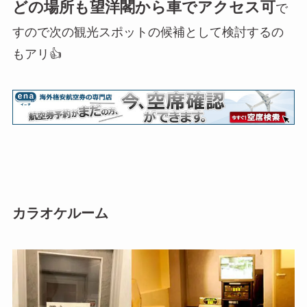
どの場所も望洋閣から車でアクセス可
で
すので次の観光スポットの候補として検討するの
もアリ👍
カラオケルーム