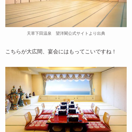
天草下田温泉 望洋閣公式サイトより出典
こちらが大広間、宴会にはもってこいですね！