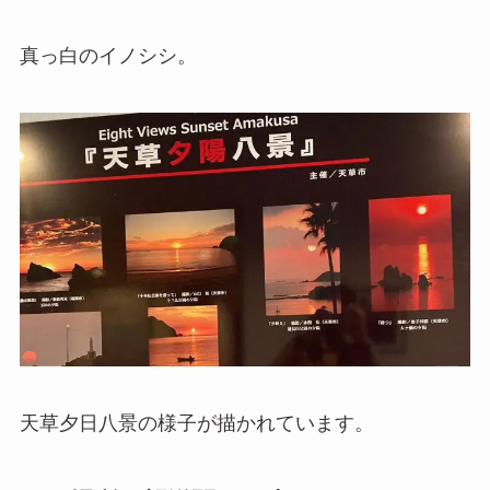
真っ白のイノシシ。
天草夕日八景の様子が描かれています。