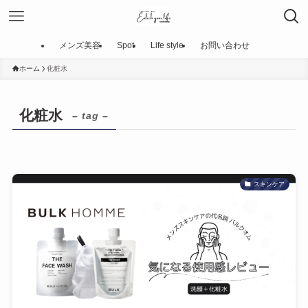
メンズ美容
Spot
Life style
お問い合わせ
ホーム
化粧水
化粧水
– tag –
スキンケア