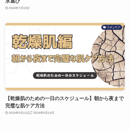
水選び
2024年7月10日
スキンケア
【乾燥肌のための一日のスケジュール】朝から夜まで
完璧な肌ケア方法
2024年5月11日
2024年5月12日