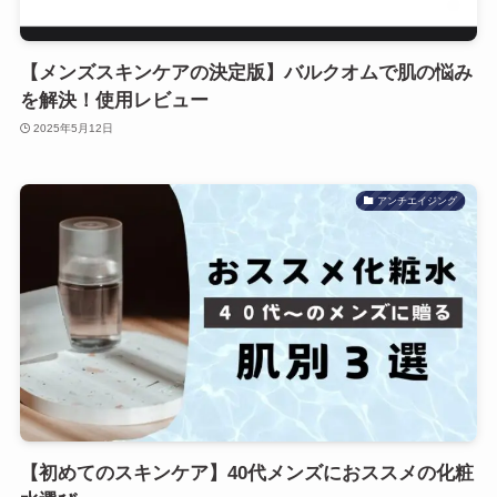
【メンズスキンケアの決定版】バルクオムで肌の悩み
を解決！使用レビュー
2025年5月12日
アンチエイジング
【初めてのスキンケア】40代メンズにおススメの化粧