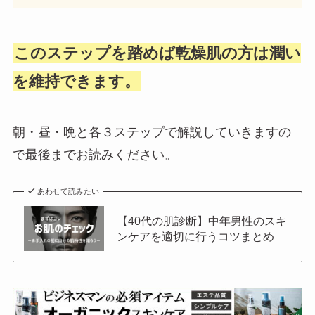
このステップを踏めば乾燥肌の方は潤い
を維持できます。
朝・昼・晩と各３ステップで解説していきますの
で最後までお読みください。
あわせて読みたい
【40代の肌診断】中年男性のスキ
ンケアを適切に行うコツまとめ