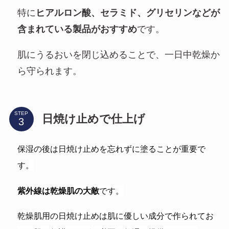
特に
ヒアルロン酸、セラミド、グリセリンなどが
含まれている製品がおすすめ
です。
肌にうるおいを閉じ込めることで、一日中乾燥か
ら守られます。
STEP
日焼け止めで仕上げ
保湿の後は日焼け止めを忘れずに塗ることが重要で
す。
紫外線は乾燥肌の大敵
です。
乾燥肌用の日焼け止めは肌に優しい成分で作られてお