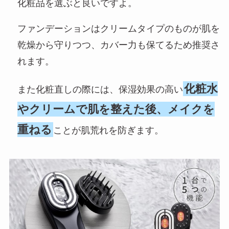
化粧品を選ぶと良いですよ。
ファンデーションはクリームタイプのものが肌を
乾燥から守りつつ、カバー力も保てるため推奨さ
れます。
化粧水
また化粧直しの際には、保湿効果の高い
やクリームで肌を整えた後、メイクを
重ねる
ことが肌荒れを防ぎます。