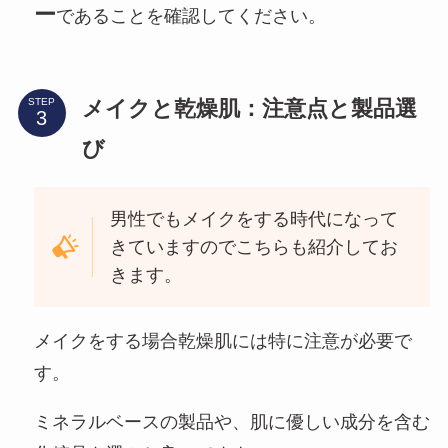
ー
であることを確認してください。
メイクと乾燥肌：注意点と製品選
STEP
び
男性でもメイクをする時代になって
きていますのでこちらも紹介してお
きます。
メイクをする場合乾燥肌には特に注意が必要で
す。
ミネラルベースの製品や、肌に優しい成分を含む