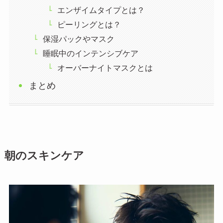
エンザイムタイプとは？
ピーリングとは？
保湿パックやマスク
睡眠中のインテンシブケア
オーバーナイトマスクとは
まとめ
朝のスキンケア