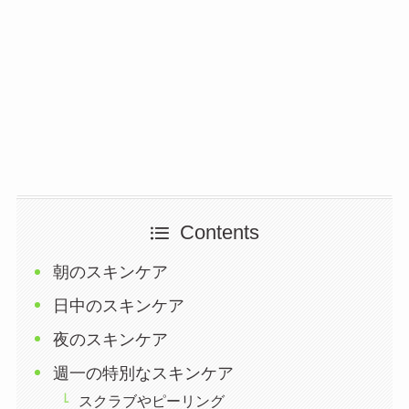
Contents
朝のスキンケア
日中のスキンケア
夜のスキンケア
週一の特別なスキンケア
スクラブやピーリング