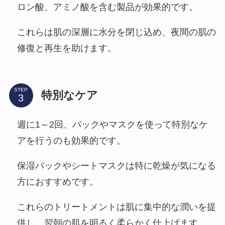
ロン酸、アミノ酸を含む製品が効果的です。
これらは肌の深層に水分を閉じ込め、夜間の肌の
修復と再生を助けます。
STEP
特別なケア
週に1～2回、パックやマスクを使って特別なケ
アを行うのも効果的です。
保湿パックやシートマスクは特に乾燥が気になる
方におすすめです。
これらのトリートメントは肌に集中的な潤いを提
供し、翌朝の肌を明るく柔らかく仕上げます。