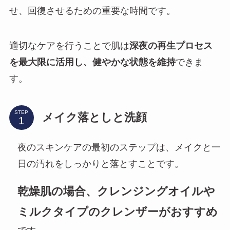
せ、回復させるための重要な時間です。
適切なケアを行うことで肌は
深夜の再生プロセス
を最大限に活用し、健やかな状態を維持
できま
す。
STEP
メイク落としと洗顔
夜のスキンケアの最初のステップは、メイクと一
日の汚れをしっかりと落とすことです。
乾燥肌の場合、クレンジングオイルや
ミルクタイプのクレンザーがおすすめ