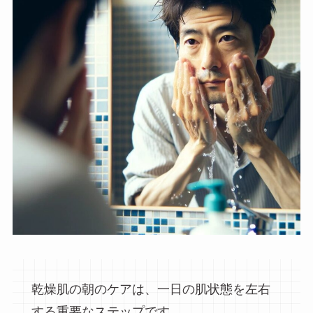
乾燥肌の朝のケアは、一日の肌状態を左右
する重要なステップです。