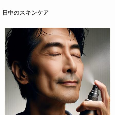
日中のスキンケア