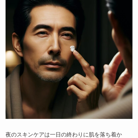
夜のスキンケアは一日の終わりに肌を落ち着か