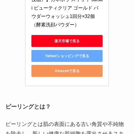
i ビューティクリア ゴールド パ
ウダーウォッシュ1回分×32個 
（酵素洗顔パウダー）
楽天市場で見る
Yahoo!ショッピングで見る
Amazonで見る
ピーリングとは？
ピーリングとは肌の表面にある古い角質や不純物
を除去し、新しい健康な肌細胞を露出させるスキ