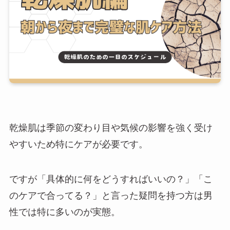
乾燥肌は季節の変わり目や気候の影響を強く受け
やすいため特にケアが必要です。
ですが「具体的に何をどうすればいいの？」「こ
のケアで合ってる？」と言った疑問を持つ方は男
性では特に多いのが実態。