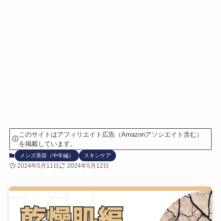
このサイトはアフィリエイト広告（Amazonアソシエイト含む）
を掲載しています。
メンズ美容（中年編）
スキンケア
2024年5月11日
2024年5月12日