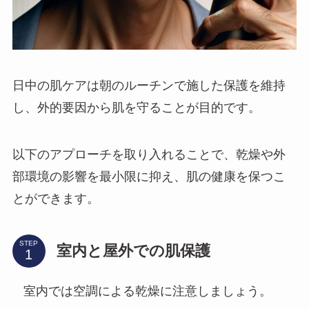
日中の肌ケアは朝のルーチンで施した保護を維持
し、外的要因から肌を守ることが目的です。
以下のアプローチを取り入れることで、乾燥や外
部環境の影響を最小限に抑え、肌の健康を保つこ
とができます。
STEP
室内と屋外での肌保護
室内では空調による乾燥に注意しましょう。