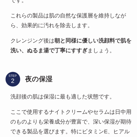
です。
これらの製品は肌の自然な保護層を維持しなが
ら、効果的に汚れを除去します。
クレンジング後は
朝と同様に優しい洗顔料で肌を
洗い、ぬるま湯で丁寧にすすぎ
ましょう。
STEP
夜の保湿
洗顔後の肌は保湿に最も適した状態です。
ここで使用するナイトクリームやセラムは日中用
のものよりも栄養成分が豊富で、深い保湿が期待
できる製品を選びます。特にビタミンE、ヒアル