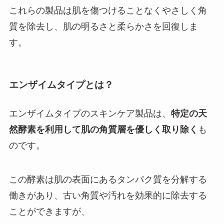
これらの製品は肌を傷つけることなくやさしく角
質を除去し、肌の明るさと柔らかさを回復しま
す。
エンザイムタイプとは？
エンザイムタイプのスキンケア製品は、
特定の天
然酵素を利用して肌の角質層を優しく取り除く
も
のです。
この酵素は肌の表面にあるタンパク質を分解する
働きがあり、古い角質や汚れを効果的に除去する
ことができますが、