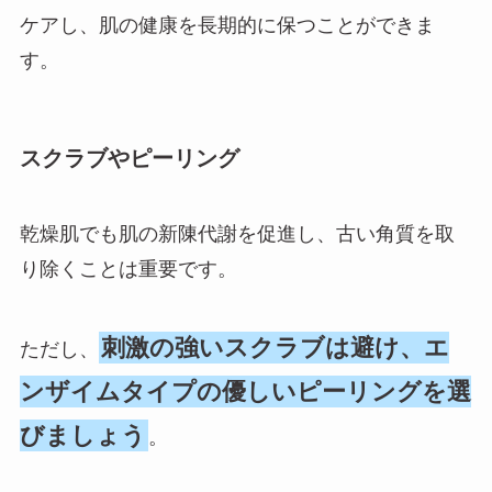
ケアし、肌の健康を長期的に保つことができま
す。
スクラブやピーリング
乾燥肌でも肌の新陳代謝を促進し、古い角質を取
り除くことは重要です。
刺激の強いスクラブは避け、エ
ただし、
ンザイムタイプの優しいピーリングを選
びましょう
。