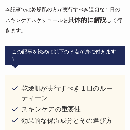
本記事では乾燥肌の方が実行すべき適切な１日の
具体的に解説
スキンケアスケジュールを
して行
きます。
この記事を読めば以下の３点が身に付きます
✨
乾燥肌が実行すべき１日のルー
ティーン
スキンケアの重要性
効果的な保湿成分とその選び方