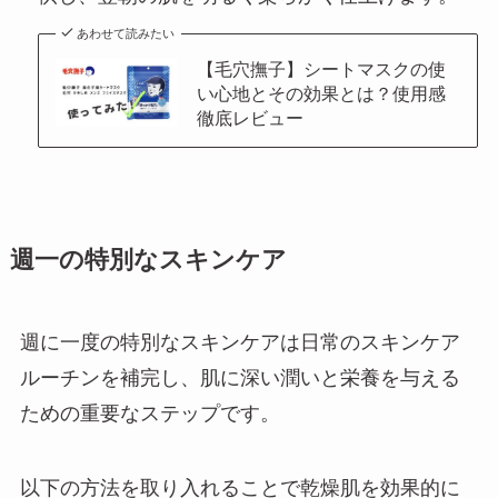
あわせて読みたい
【毛穴撫子】シートマスクの使
い心地とその効果とは？使用感
徹底レビュー
週一の特別なスキンケア
週に一度の特別なスキンケアは日常のスキンケア
ルーチンを補完し、肌に深い潤いと栄養を与える
ための重要なステップです。
以下の方法を取り入れることで乾燥肌を効果的に