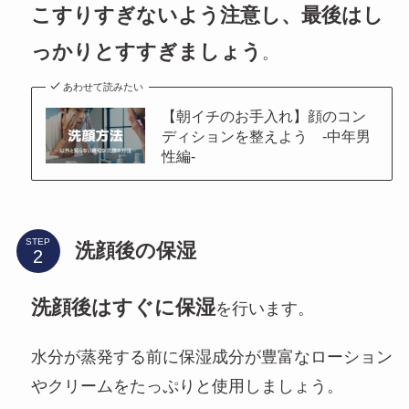
こすりすぎないよう注意し、最後はし
っかりとすすぎましょう
。
あわせて読みたい
【朝イチのお手入れ】顔のコン
ディションを整えよう -中年男
性編-
STEP
洗顔後の保湿
洗顔後はすぐに保湿
を行います。
水分が蒸発する前に保湿成分が豊富なローション
やクリームをたっぷりと使用しましょう。