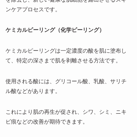
ンケアプロセスです。
ケミカルピーリング（化学ピーリング）
ケミカルピーリングは一定濃度の酸を肌に塗布し
て、特定の深さまで肌を剥離させる方法です。
使用される酸には、グリコール酸、乳酸、サリチ
ル酸などがあります。
これにより肌の再生が促され、シワ、シミ、ニキ
ビ痕などの改善が期待できます。