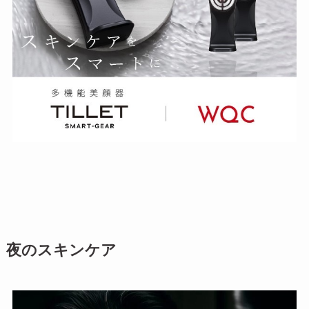
夜のスキンケア