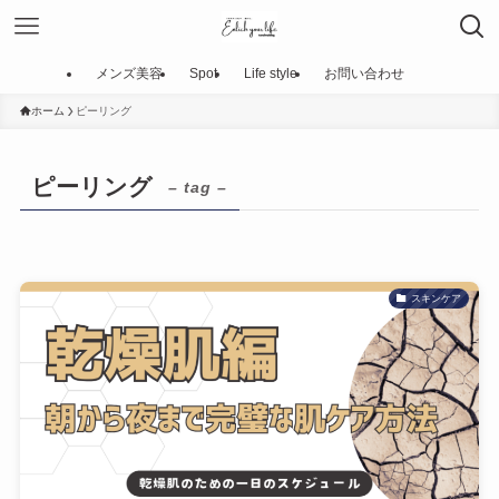
メンズ美容
Spot
Life style
お問い合わせ
ホーム
ピーリング
ピーリング
– tag –
スキンケア