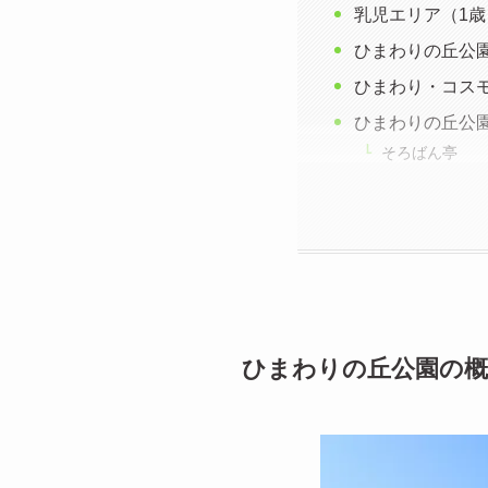
乳児エリア（1歳
ひまわりの丘公
ひまわり・コス
ひまわりの丘公
そろばん亭
ひまわりの丘公園の概