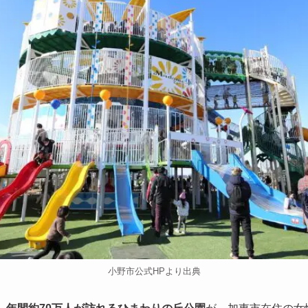
小野市公式HPより出典