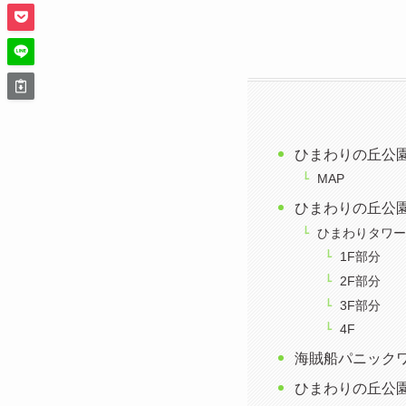
ひまわりの丘公
MAP
ひまわりの丘公
ひまわりタワー
1F部分
2F部分
3F部分
4F
海賊船パニック
ひまわりの丘公園