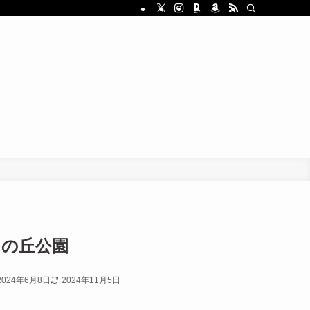
りの丘公園
2024年6月8日
2024年11月5日