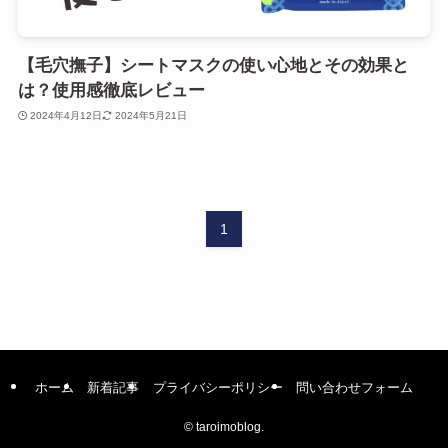
【毛穴撫子】シートマスクの使い心地とその効果と
は？使用感徹底レビュー
2024年4月12日
2024年5月21日
1
ホーム
新着記事
プライバシーポリシー
問い合わせフォーム
©
taroimoblog.