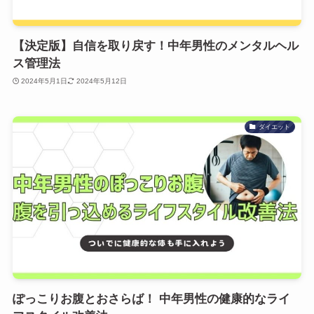
【決定版】自信を取り戻す！中年男性のメンタルヘル
ス管理法
2024年5月1日
2024年5月12日
ダイエット
ぽっこりお腹とおさらば！ 中年男性の健康的なライ