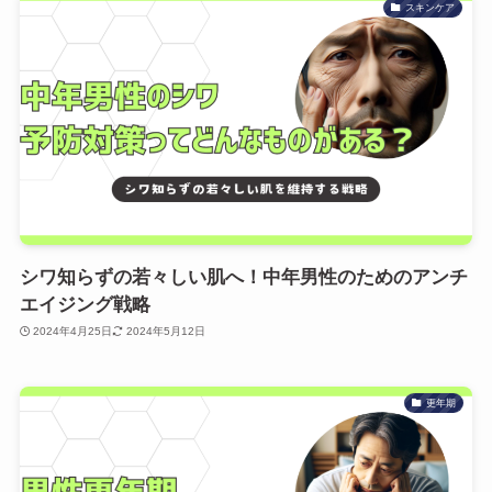
スキンケア
シワ知らずの若々しい肌へ！中年男性のためのアンチ
エイジング戦略
2024年4月25日
2024年5月12日
更年期