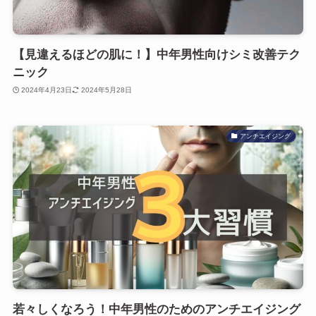
【見違えるほどの肌に！】中年男性向けシミ改善テク
ニック
2024年4月23日
2024年5月28日
アンチエイジング
若々しくなろう！中年男性のためのアンチエイジング