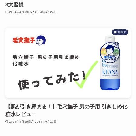
3大習慣
2024年4月19日
2024年6月24日
化粧水
【肌が引き締まる！】毛穴撫子 男の子用 引きしめ化
粧水レビュー
2024年4月16日
2024年6月13日