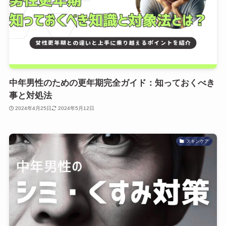
中年男性のための更年期完全ガイド：知っておくべき
事と対処法
2024年4月25日
2024年5月12日
スキンケア