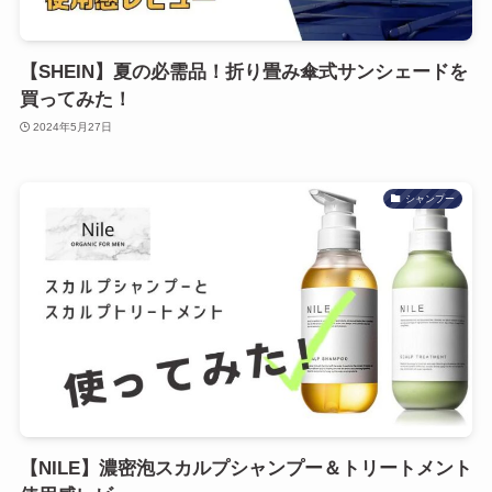
【SHEIN】夏の必需品！折り畳み傘式サンシェードを
買ってみた！
2024年5月27日
シャンプー
【NILE】濃密泡スカルプシャンプー＆トリートメント