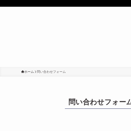
ホーム
問い合わせフォーム
問い合わせフォー