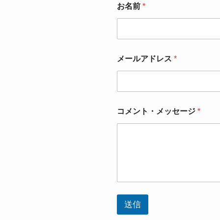
お名前
*
メールアドレス
*
コメント・メッセージ
*
送信