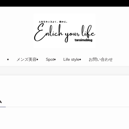
メンズ美容
Spot
Life style
お問い合わせ
ム